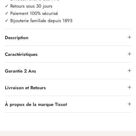
✓ Retours sous 30 jours
✓ Paiement 100% sécurisé
✓ Bijouterie familiale depuis 1895
Description
Caractéristiques
Garantie 2 Ans
Livraison et Retours
À propos de la marque Tissot