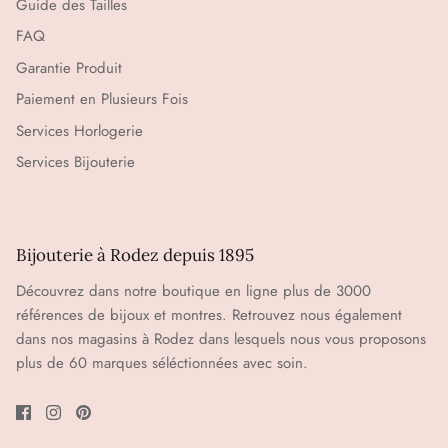
Guide des Tailles
FAQ
Garantie Produit
Paiement en Plusieurs Fois
Services Horlogerie
Services Bijouterie
Bijouterie à Rodez depuis 1895
Découvrez dans notre boutique en ligne plus de 3000
références de bijoux et montres. Retrouvez nous également
dans nos magasins à Rodez dans lesquels nous vous proposons
plus de 60 marques séléctionnées avec soin.