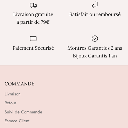
Γ
Livraison gratuite
Satisfait ou remboursé
à partir de 79€
Paiement Sécurisé
Montres Garanties 2 ans
Bijoux Garantis 1 an
COMMANDE
Livraison
Retour
Suivi de Commande
Espace Client