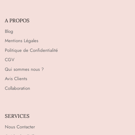
A PROPOS
Blog
Mentions Légales
Politique de Confidentialité
CGV
Qui sommes nous ?
Avis Clients
Collaboration
SERVICES
Nous Contacter