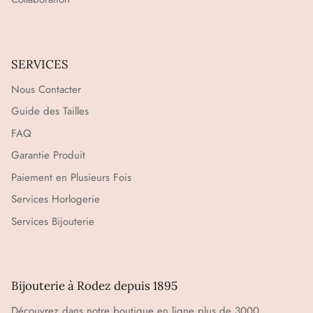
SERVICES
Nous Contacter
Guide des Tailles
FAQ
Garantie Produit
Paiement en Plusieurs Fois
Services Horlogerie
Services Bijouterie
Bijouterie à Rodez depuis 1895
Découvrez dans notre boutique en ligne plus de 3000