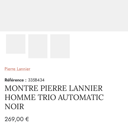
Pierre Lannier
Référence :
335B434
MONTRE PIERRE LANNIER
HOMME TRIO AUTOMATIC
NOIR
269,00 €