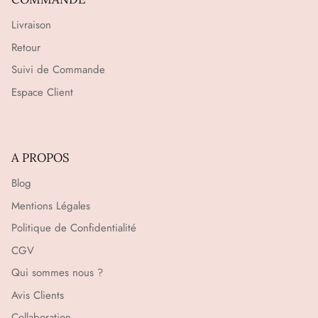
Livraison
Retour
Suivi de Commande
Espace Client
A PROPOS
Blog
Mentions Légales
Politique de Confidentialité
CGV
Qui sommes nous ?
Avis Clients
Collaboration