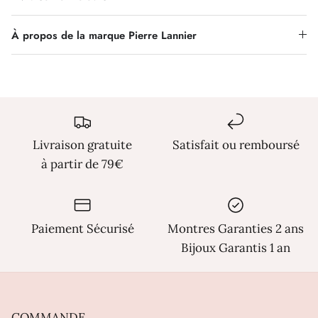
Γ
À propos de la marque Pierre Lannier
Livraison gratuite
Satisfait ou remboursé
à partir de 79€
Paiement Sécurisé
Montres Garanties 2 ans
Bijoux Garantis 1 an
COMMANDE