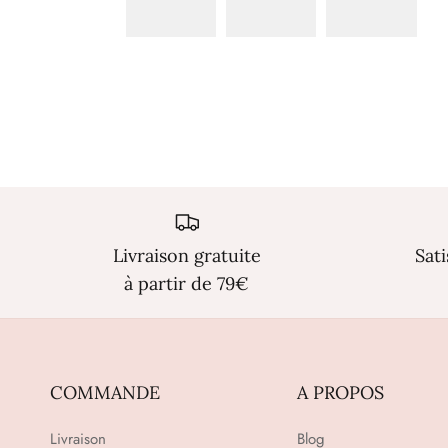
Livraison gratuite
Sat
à partir de 79€
COMMANDE
A PROPOS
Livraison
Blog