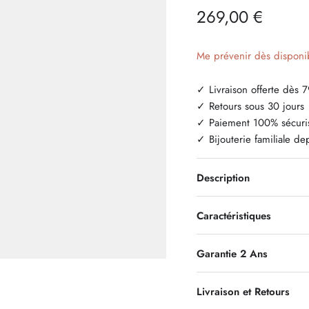
269,00 €
Me prévenir dès disponib
✓ Livraison offerte dès 
✓ Retours sous 30 jours
✓ Paiement 100% sécuri
✓ Bijouterie familiale d
Description
Caractéristiques
Garantie 2 Ans
Livraison et Retours