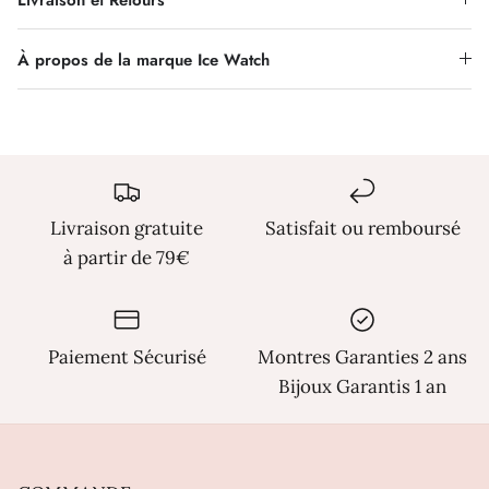
Γ
À propos de la marque Ice Watch
Livraison gratuite
Satisfait ou remboursé
à partir de 79€
Paiement Sécurisé
Montres Garanties 2 ans
Bijoux Garantis 1 an