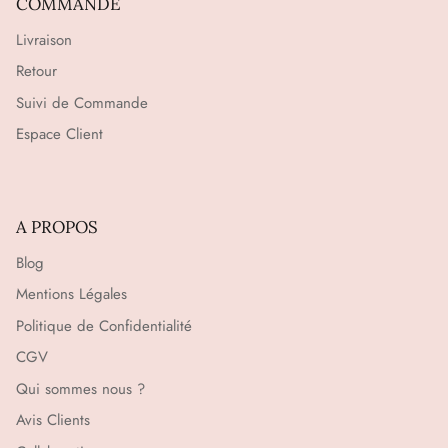
COMMANDE
Livraison
Retour
Suivi de Commande
Espace Client
A PROPOS
Blog
Mentions Légales
Politique de Confidentialité
CGV
Qui sommes nous ?
Avis Clients