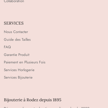
Collaboration
SERVICES
Nous Contacter
Guide des Tailles
FAQ
Garantie Produit
Paiement en Plusieurs Fois
Services Horlogerie
Services Bijouterie
Bijouterie à Rodez depuis 1895