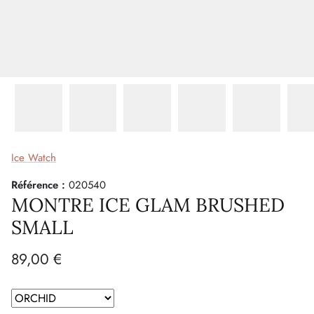
Ice Watch
Référence :
020540
MONTRE ICE GLAM BRUSHED
SMALL
89,00 €