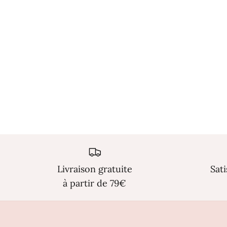
Livraison gratuite
Sat
à partir de 79€