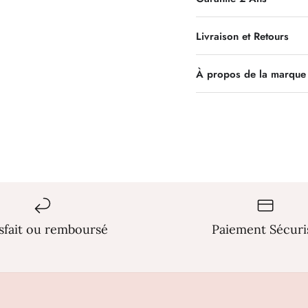
Livraison et Retours
À propos de la marque 
isfait ou remboursé
Paiement Sécuri