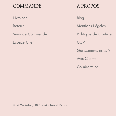
COMMANDE
A PROPOS
Livraison
Blog
Retour
Mentions Légales
Suivi de Commande
Politique de Confidentia
Espace Client
CGV
Qui sommes nous ?
Avis Clients
Collaboration
© 2026
Astorg 1895 - Montres et Bijoux
.