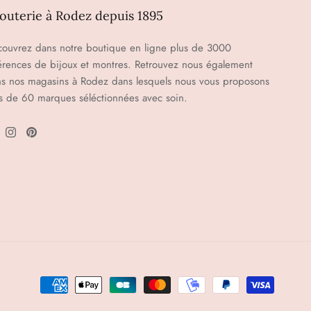
jouterie à Rodez depuis 1895
ouvrez dans notre boutique en ligne plus de 3000
érences de bijoux et montres. Retrouvez nous également
s nos magasins à Rodez dans lesquels nous vous proposons
s de 60 marques séléctionnées avec soin.