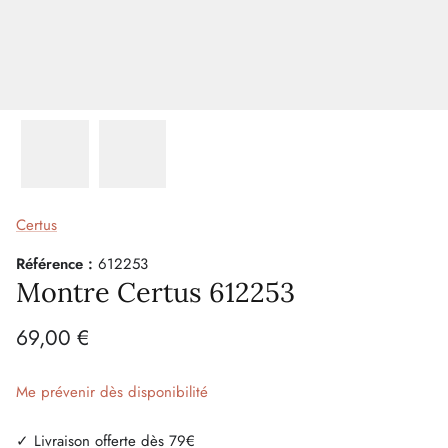
Certus
Référence :
612253
Montre Certus 612253
69,00 €
Me prévenir dès disponibilité
✓ Livraison offerte dès 79€