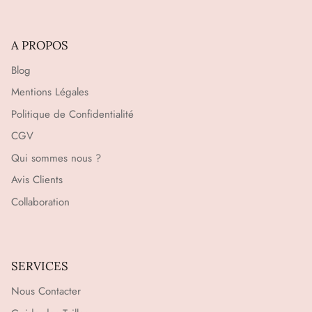
A PROPOS
Blog
Mentions Légales
Politique de Confidentialité
CGV
Qui sommes nous ?
Avis Clients
Collaboration
SERVICES
Nous Contacter