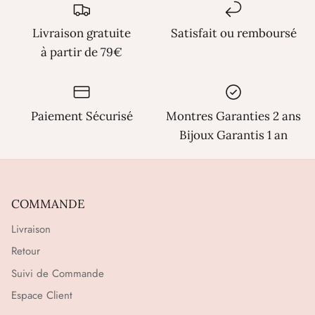
Γ
Livraison gratuite
Satisfait ou remboursé
à partir de 79€
Paiement Sécurisé
Montres Garanties 2 ans
Bijoux Garantis 1 an
COMMANDE
Livraison
Retour
Suivi de Commande
Espace Client