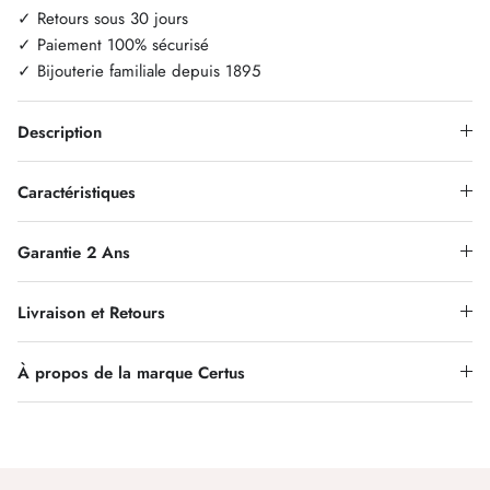
✓ Retours sous 30 jours
✓ Paiement 100% sécurisé
✓ Bijouterie familiale depuis 1895
Description
Caractéristiques
Garantie 2 Ans
Livraison et Retours
À propos de la marque Certus