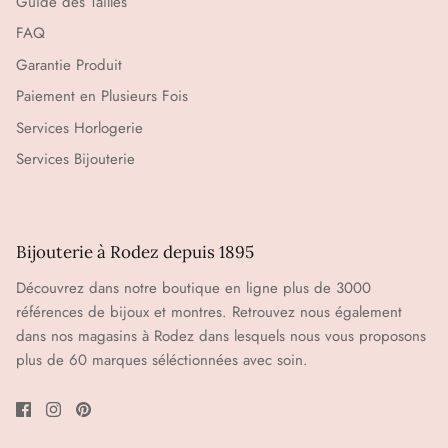
Guide des Tailles
FAQ
Garantie Produit
Paiement en Plusieurs Fois
Services Horlogerie
Services Bijouterie
Bijouterie à Rodez depuis 1895
Découvrez dans notre boutique en ligne plus de 3000
références de bijoux et montres. Retrouvez nous également
dans nos magasins à Rodez dans lesquels nous vous proposons
plus de 60 marques séléctionnées avec soin.