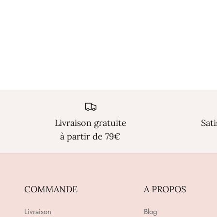
Livraison gratuite
Sat
à partir de 79€
COMMANDE
A PROPOS
Livraison
Blog