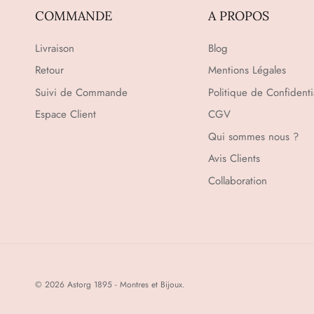
COMMANDE
A PROPOS
Livraison
Blog
Retour
Mentions Légales
Suivi de Commande
Politique de Confidentia
Espace Client
CGV
Qui sommes nous ?
Avis Clients
Collaboration
© 2026
Astorg 1895 - Montres et Bijoux
.