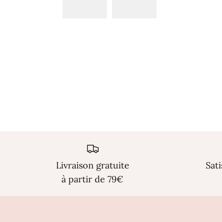
Livraison gratuite
Sat
à partir de 79€