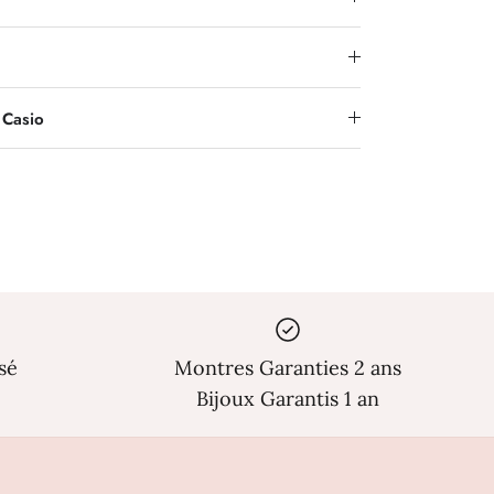
Γ
 Casio
sé
Montres Garanties 2 ans
Bijoux Garantis 1 an