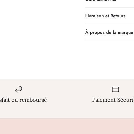
Livraison et Retours
À propos de la marque
isfait ou remboursé
Paiement Sécuri