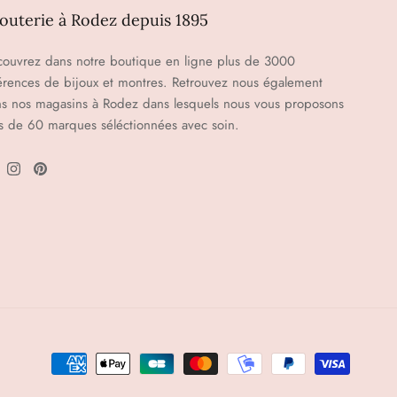
jouterie à Rodez depuis 1895
ouvrez dans notre boutique en ligne plus de 3000
érences de bijoux et montres. Retrouvez nous également
s nos magasins à Rodez dans lesquels nous vous proposons
s de 60 marques séléctionnées avec soin.