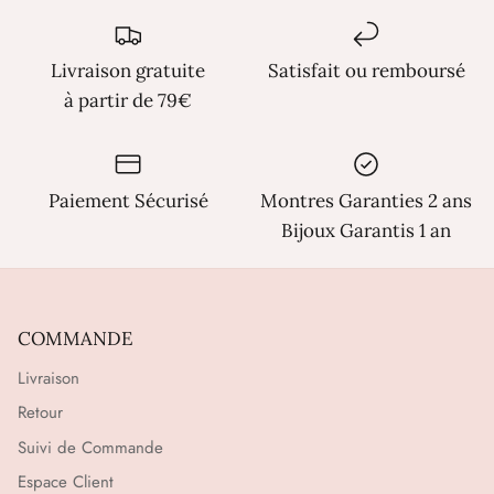
Γ
Livraison gratuite
Satisfait ou remboursé
à partir de 79€
Paiement Sécurisé
Montres Garanties 2 ans
Bijoux Garantis 1 an
COMMANDE
Livraison
Retour
Suivi de Commande
Espace Client