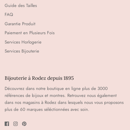
Guide des Tailles
FAQ
Garantie Produit
Paiement en Plusieurs Fois
Services Horlogerie
Services Bijouterie
Bijouterie à Rodez depuis 1895
Découvrez dans notre boutique en ligne plus de 3000
références de bijoux et montres. Retrouvez nous également
dans nos magasins à Rodez dans lesquels nous vous proposons
plus de 60 marques séléctionnées avec soin.