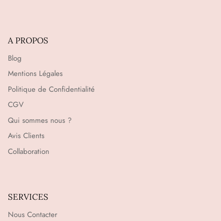
A PROPOS
Blog
Mentions Légales
Politique de Confidentialité
CGV
Qui sommes nous ?
Avis Clients
Collaboration
SERVICES
Nous Contacter