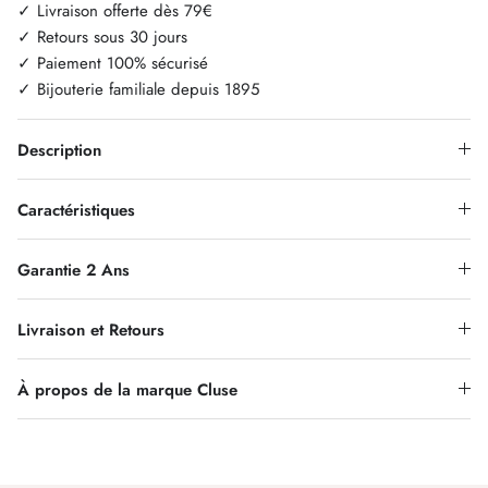
✓ Livraison offerte dès 79€
✓ Retours sous 30 jours
✓ Paiement 100% sécurisé
✓ Bijouterie familiale depuis 1895
Description
Caractéristiques
Garantie 2 Ans
Livraison et Retours
À propos de la marque Cluse