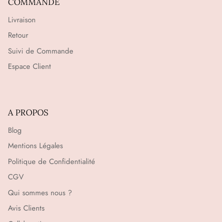
COMMANDE
Livraison
Retour
Suivi de Commande
Espace Client
A PROPOS
Blog
Mentions Légales
Politique de Confidentialité
CGV
Qui sommes nous ?
Avis Clients