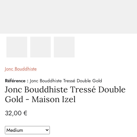
Jonc Bouddhiste
Référence :
Jonc Bouddhiste Tressé Double Gold
Jonc Bouddhiste Tressé Double
Gold - Maison Izel
32,00 €