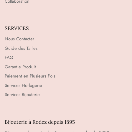
Collaboration
SERVICES
Nous Contacter
Guide des Tailles
FAQ
Garantie Produit
Paiement en Plusieurs Fois
Services Horlogerie
Services Bijouterie
Bijouterie à Rodez depuis 1895