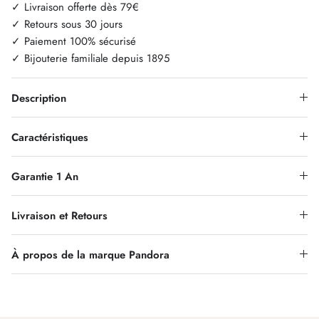
✓ Livraison offerte dès 79€
✓ Retours sous 30 jours
✓ Paiement 100% sécurisé
✓ Bijouterie familiale depuis 1895
Description
Caractéristiques
Garantie 1 An
Livraison et Retours
À propos de la marque Pandora