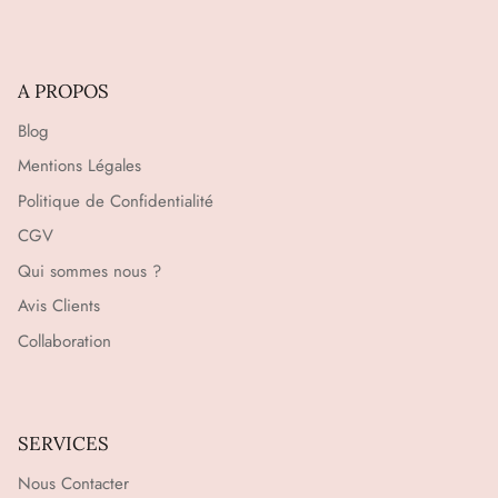
A PROPOS
Blog
Mentions Légales
Politique de Confidentialité
CGV
Qui sommes nous ?
Avis Clients
Collaboration
SERVICES
Nous Contacter