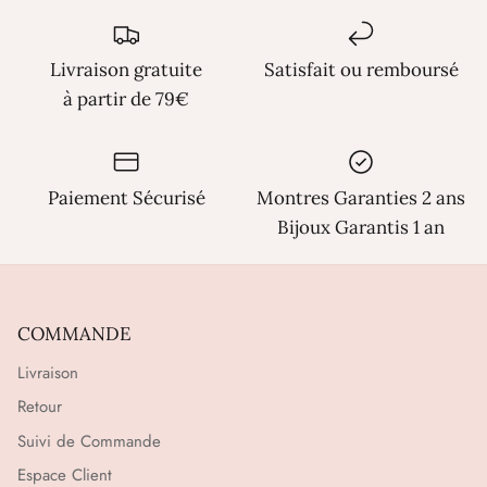
Γ
Livraison gratuite
Satisfait ou remboursé
à partir de 79€
Paiement Sécurisé
Montres Garanties 2 ans
Bijoux Garantis 1 an
COMMANDE
Livraison
Retour
Suivi de Commande
Espace Client