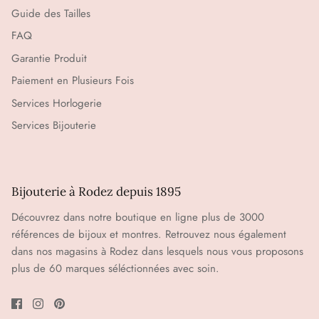
Guide des Tailles
FAQ
Garantie Produit
Paiement en Plusieurs Fois
Services Horlogerie
Services Bijouterie
Bijouterie à Rodez depuis 1895
Découvrez dans notre boutique en ligne plus de 3000
références de bijoux et montres. Retrouvez nous également
dans nos magasins à Rodez dans lesquels nous vous proposons
plus de 60 marques séléctionnées avec soin.