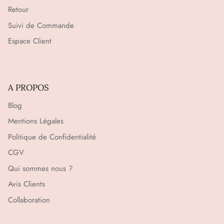
Retour
Suivi de Commande
Espace Client
A PROPOS
Blog
Mentions Légales
Politique de Confidentialité
CGV
Qui sommes nous ?
Avis Clients
Collaboration