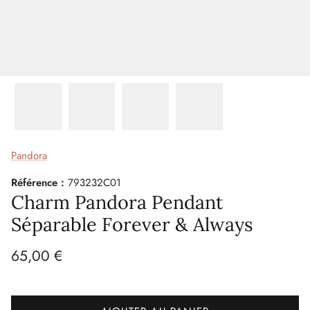
Pandora
Référence :
793232C01
Charm Pandora Pendant
Séparable Forever & Always
65,00 €