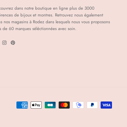
ouvrez dans notre boutique en ligne plus de 3000
érences de bijoux et montres. Retrouvez nous également
s nos magasins à Rodez dans lesquels nous vous proposons
s de 60 marques séléctionnées avec soin.