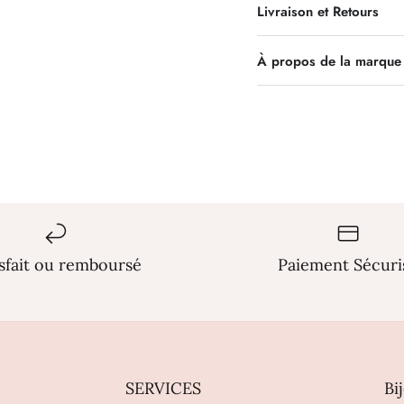
Livraison et Retours
À propos de la marque
isfait ou remboursé
Paiement Sécuri
SERVICES
Bi