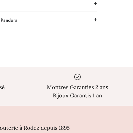
 Pandora
sé
Montres Garanties 2 ans
Bijoux Garantis 1 an
jouterie à Rodez depuis 1895