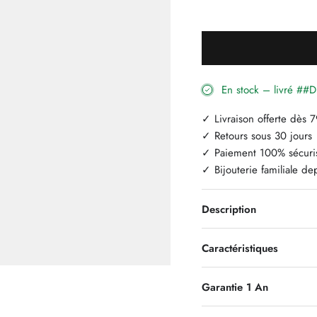
En stock – livré #
✓ Livraison offerte dès 
✓ Retours sous 30 jours
✓ Paiement 100% sécuri
✓ Bijouterie familiale d
Description
Caractéristiques
Garantie 1 An