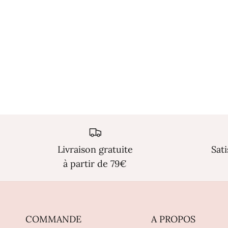
Livraison gratuite
Sat
à partir de 79€
COMMANDE
A PROPOS