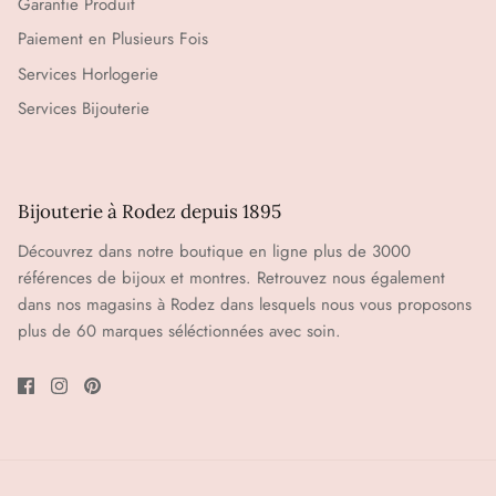
Garantie Produit
Paiement en Plusieurs Fois
Services Horlogerie
Services Bijouterie
Bijouterie à Rodez depuis 1895
Découvrez dans notre boutique en ligne plus de 3000
références de bijoux et montres. Retrouvez nous également
dans nos magasins à Rodez dans lesquels nous vous proposons
plus de 60 marques séléctionnées avec soin.