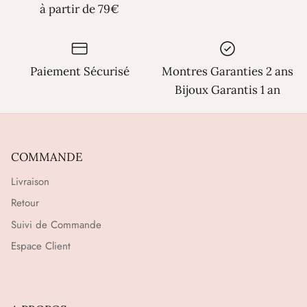
Γ
à partir de 79€
Paiement Sécurisé
Montres Garanties 2 ans
Bijoux Garantis 1 an
COMMANDE
Livraison
Retour
Suivi de Commande
Espace Client