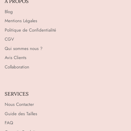
A PROPOS
Blog
Mentions Légales
Politique de Confidentialité
CGV
Qui sommes nous ?
Avis Clients
Collaboration
SERVICES
Nous Contacter
Guide des Tailles
FAQ