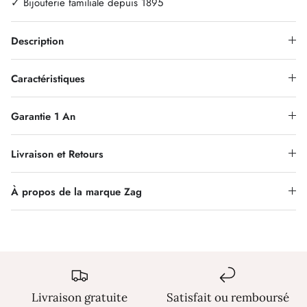
✓ Bijouterie familiale depuis 1895
Description
Caractéristiques
Garantie 1 An
Livraison et Retours
À propos de la marque Zag
Livraison gratuite
Satisfait ou remboursé