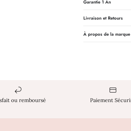
Garantie 1 An
Livraison et Retours
À propos de la marque
isfait ou remboursé
Paiement Sécuri