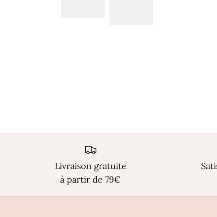
Livraison gratuite
Sat
à partir de 79€