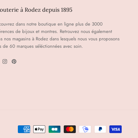
jouterie à Rodez depuis 1895
ouvrez dans notre boutique en ligne plus de 3000
érences de bijoux et montres. Retrouvez nous également
s nos magasins à Rodez dans lesquels nous vous proposons
s de 60 marques séléctionnées avec soin.