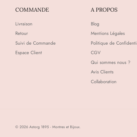
COMMANDE
A PROPOS
Livraison
Blog
Retour
Mentions Légales
Suivi de Commande
Politique de Confidentia
Espace Client
CGV
Qui sommes nous ?
Avis Clients
Collaboration
© 2026
Astorg 1895 - Montres et Bijoux
.