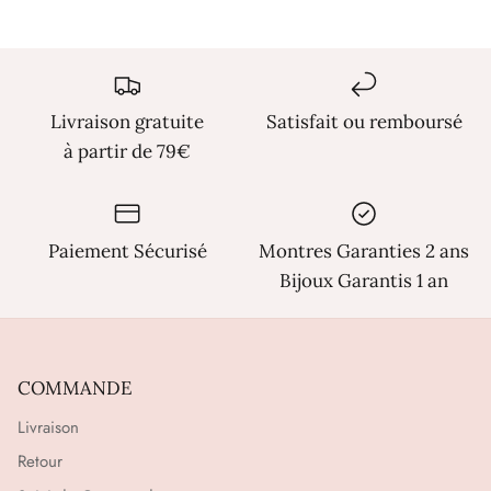
Γ
Livraison gratuite
Satisfait ou remboursé
à partir de 79€
Paiement Sécurisé
Montres Garanties 2 ans
Bijoux Garantis 1 an
COMMANDE
Livraison
Retour