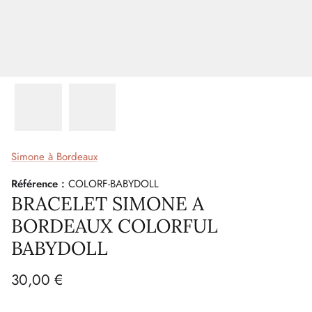
Simone à Bordeaux
Référence :
COLORF-BABYDOLL
BRACELET SIMONE A
BORDEAUX COLORFUL
BABYDOLL
30,00 €