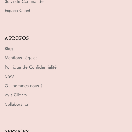
Suivi de Commande
Espace Client
A PROPOS
Blog
Mentions Légales
Politique de Confidentialité
CGV
Qui sommes nous ?
Avis Clients
Collaboration
SERVICES