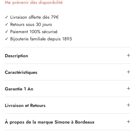
Me prévenir dès disponibilité
✓ Livraison offerte dès 79€
✓ Retours sous 30 jours
✓ Paiement 100% sécurisé
✓ Bijouterie familiale depuis 1895
Description
Caractéristiques
Garantie 1 An
Livraison et Retours
À propos de la marque Simone à Bordeaux