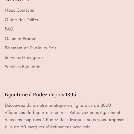
Nous Contacter
Guide des Tailles
FAQ
Garantie Produit
Paiement en Plusieurs Fois
Services Horlogerie
Services Bijouterie
Bijouterie à Rodez depuis 1895
Découvrez dans notre boutique en ligne plus de 3000
références de bijoux et montres. Retrouvez nous également
dans nos magasins à Rodez dans lesquels nous vous proposons
plus de 60 marques séléctionnées avec soin.