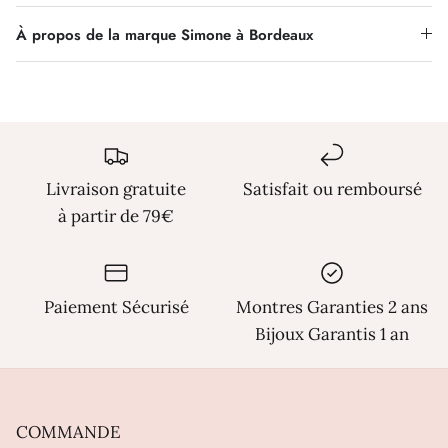
Γ
À propos de la marque Simone à Bordeaux
Livraison gratuite
Satisfait ou remboursé
à partir de 79€
Paiement Sécurisé
Montres Garanties 2 ans
Bijoux Garantis 1 an
COMMANDE