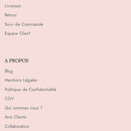
Livraison
Retour
Suivi de Commande
Espace Client
A PROPOS
Blog
Mentions Légales
Politique de Confidentialité
CGV
Qui sommes nous ?
Avis Clients
Collaboration