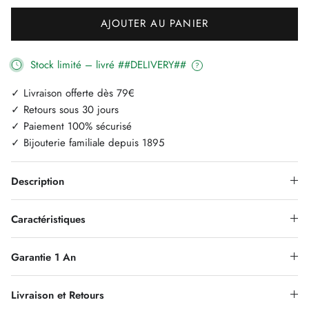
AJOUTER AU PANIER
Stock limité – livré ##DELIVERY##
?
✓ Livraison offerte dès 79€
✓ Retours sous 30 jours
✓ Paiement 100% sécurisé
✓ Bijouterie familiale depuis 1895
Description
Caractéristiques
Garantie 1 An
Livraison et Retours