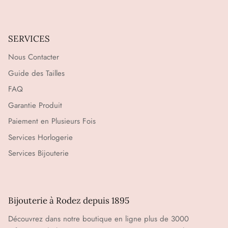
SERVICES
Nous Contacter
Guide des Tailles
FAQ
Garantie Produit
Paiement en Plusieurs Fois
Services Horlogerie
Services Bijouterie
Bijouterie à Rodez depuis 1895
Découvrez dans notre boutique en ligne plus de 3000