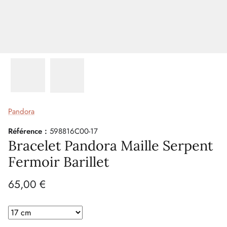
Pandora
Référence :
598816C00-17
Bracelet Pandora Maille Serpent
Fermoir Barillet
65,00 €