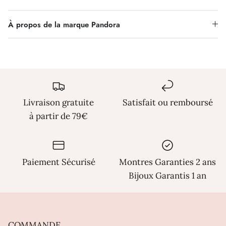
Γ
À propos de la marque Pandora
Livraison gratuite
Satisfait ou remboursé
à partir de 79€
Paiement Sécurisé
Montres Garanties 2 ans
Bijoux Garantis 1 an
COMMANDE