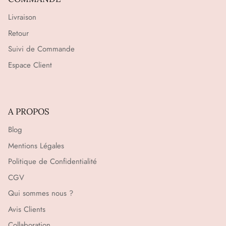
Livraison
Retour
Suivi de Commande
Espace Client
A PROPOS
Blog
Mentions Légales
Politique de Confidentialité
CGV
Qui sommes nous ?
Avis Clients
Collaboration