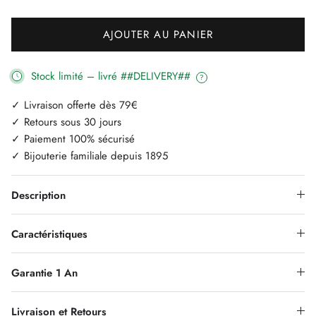
AJOUTER AU PANIER
Stock limité – livré ##DELIVERY##
?
✓ Livraison offerte dès 79€
✓ Retours sous 30 jours
✓ Paiement 100% sécurisé
✓ Bijouterie familiale depuis 1895
Description
Caractéristiques
Garantie 1 An
Livraison et Retours