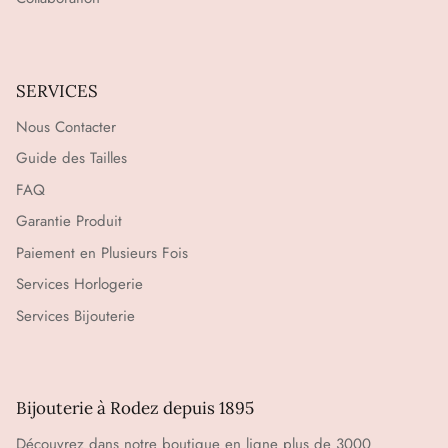
SERVICES
Nous Contacter
Guide des Tailles
FAQ
Garantie Produit
Paiement en Plusieurs Fois
Services Horlogerie
Services Bijouterie
Bijouterie à Rodez depuis 1895
Découvrez dans notre boutique en ligne plus de 3000