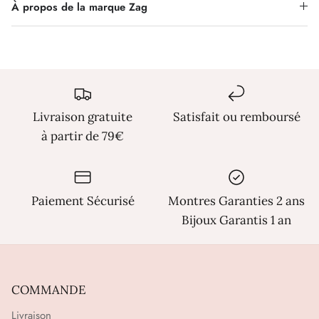
Γ
À propos de la marque Zag
Livraison gratuite
Satisfait ou remboursé
à partir de 79€
Paiement Sécurisé
Montres Garanties 2 ans
Bijoux Garantis 1 an
COMMANDE
Livraison