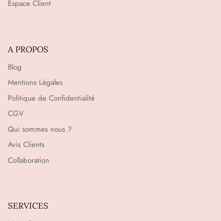
Espace Client
A PROPOS
Blog
Mentions Légales
Politique de Confidentialité
CGV
Qui sommes nous ?
Avis Clients
Collaboration
SERVICES