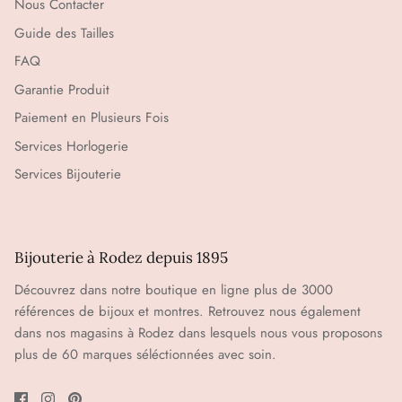
Nous Contacter
Guide des Tailles
FAQ
Garantie Produit
Paiement en Plusieurs Fois
Services Horlogerie
Services Bijouterie
Bijouterie à Rodez depuis 1895
Découvrez dans notre boutique en ligne plus de 3000
références de bijoux et montres. Retrouvez nous également
dans nos magasins à Rodez dans lesquels nous vous proposons
plus de 60 marques séléctionnées avec soin.