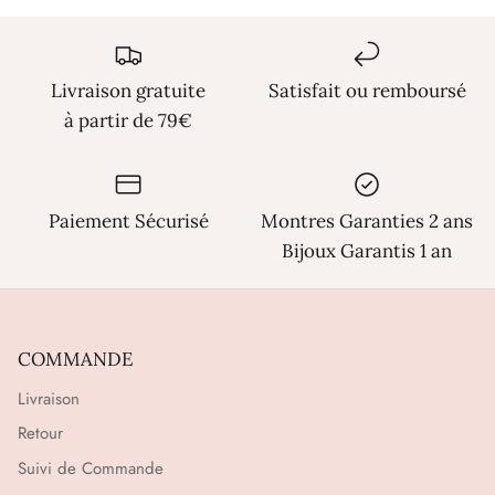
Γ
Livraison gratuite
Satisfait ou remboursé
à partir de 79€
Paiement Sécurisé
Montres Garanties 2 ans
Bijoux Garantis 1 an
COMMANDE
Livraison
Retour
Suivi de Commande