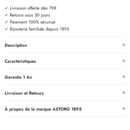
✓ Livraison offerte dès 79€
✓ Retours sous 30 jours
✓ Paiement 100% sécurisé
✓ Bijouterie familiale depuis 1895
Description
Caractéristiques
Garantie 1 An
Livraison et Retours
À propos de la marque ASTORG 1895