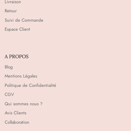
Livraison
Retour
Suivi de Commande
Espace Client
A PROPOS
Blog
Mentions Légales
Politique de Confidentialité
CGV
Qui sommes nous ?
Avis Clients
Collaboration