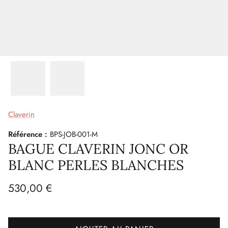
Claverin
Référence :
BPS-JOB-001-M
BAGUE CLAVERIN JONC OR
BLANC PERLES BLANCHES
530,00 €