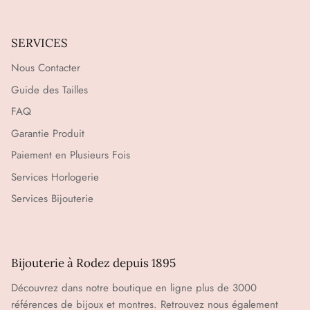
SERVICES
Nous Contacter
Guide des Tailles
FAQ
Garantie Produit
Paiement en Plusieurs Fois
Services Horlogerie
Services Bijouterie
Bijouterie à Rodez depuis 1895
Découvrez dans notre boutique en ligne plus de 3000
références de bijoux et montres. Retrouvez nous également