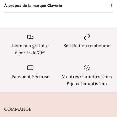
Γ
À propos de la marque Claverin
Livraison gratuite
Satisfait ou remboursé
à partir de 79€
Paiement Sécurisé
Montres Garanties 2 ans
Bijoux Garantis 1 an
COMMANDE