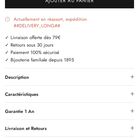
AJOUTER AU PANIER
Actuellement en réassort, expédition
##DELIVERY_LONG##
✓ Livraison offerte dès 79€
✓ Retours sous 30 jours
✓ Paiement 100% sécurisé
✓ Bijouterie familiale depuis 1895
Description
Caractéristiques
Garantie 1 An
Livraison et Retours