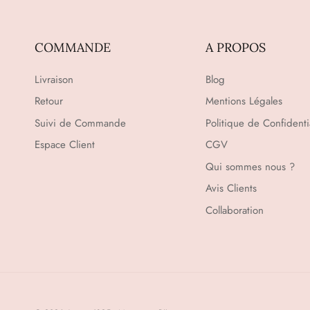
COMMANDE
A PROPOS
Livraison
Blog
Retour
Mentions Légales
Suivi de Commande
Politique de Confidentia
Espace Client
CGV
Qui sommes nous ?
Avis Clients
Collaboration