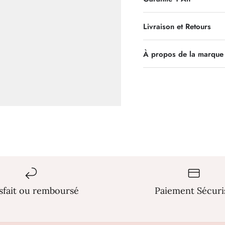
Livraison et Retours
À propos de la marque 
isfait ou remboursé
Paiement Sécuri