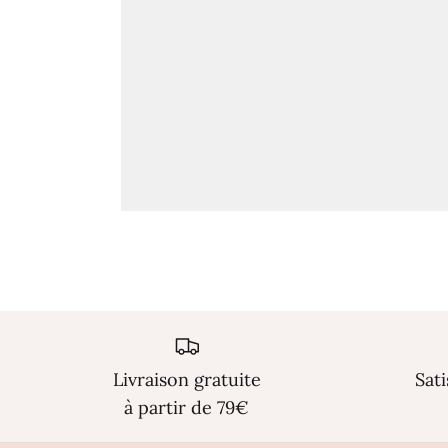
Livraison gratuite
Sat
à partir de 79€