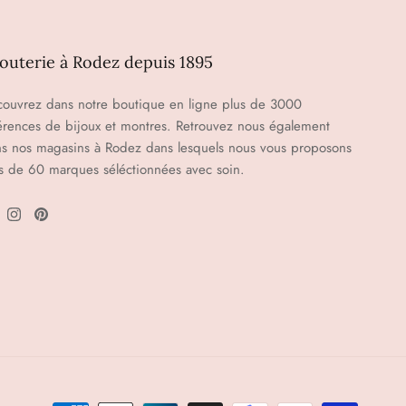
jouterie à Rodez depuis 1895
ouvrez dans notre boutique en ligne plus de 3000
érences de bijoux et montres. Retrouvez nous également
s nos magasins à Rodez dans lesquels nous vous proposons
s de 60 marques séléctionnées avec soin.