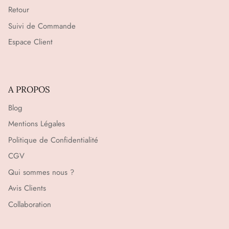
Retour
Suivi de Commande
Espace Client
A PROPOS
Blog
Mentions Légales
Politique de Confidentialité
CGV
Qui sommes nous ?
Avis Clients
Collaboration