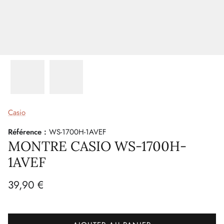
Casio
Référence :
WS-1700H-1AVEF
MONTRE CASIO WS-1700H-
1AVEF
39,90 €